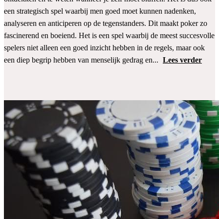
een strategisch spel waarbij men goed moet kunnen nadenken,
analyseren en anticiperen op de tegenstanders. Dit maakt poker zo
fascinerend en boeiend. Het is een spel waarbij de meest succesvolle
spelers niet alleen een goed inzicht hebben in de regels, maar ook
een diep begrip hebben van menselijk gedrag en...
Lees verder