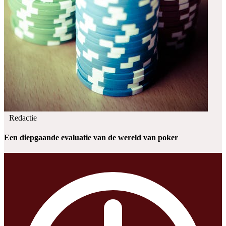
Redactie
Een diepgaande evaluatie van de wereld van poker