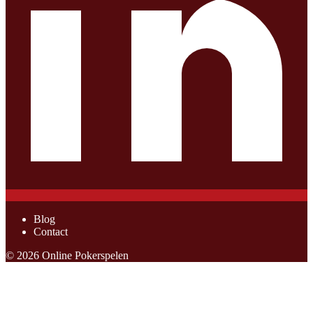
Blog
Contact
© 2026 Online Pokerspelen