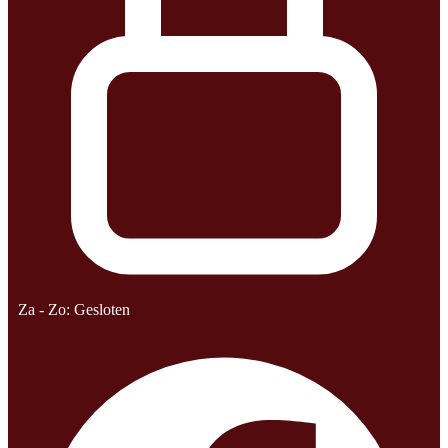
Za - Zo: Gesloten