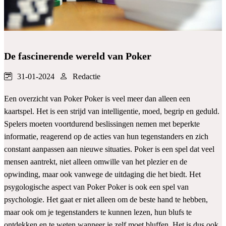
De fascinerende wereld van Poker
31-01-2024
Redactie
Een overzicht van Poker Poker is veel meer dan alleen een
kaartspel. Het is een strijd van intelligentie, moed, begrip en geduld.
Spelers moeten voortdurend beslissingen nemen met beperkte
informatie, reagerend op de acties van hun tegenstanders en zich
constant aanpassen aan nieuwe situaties. Poker is een spel dat veel
mensen aantrekt, niet alleen omwille van het plezier en de
opwinding, maar ook vanwege de uitdaging die het biedt. Het
psygologische aspect van Poker Poker is ook een spel van
psychologie. Het gaat er niet alleen om de beste hand te hebben,
maar ook om je tegenstanders te kunnen lezen, hun blufs te
ontdekken en te weten wanneer je zelf moet bluffen. Het is dus ook