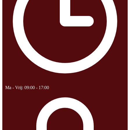
Ma - Vrij: 09:00 - 17:00