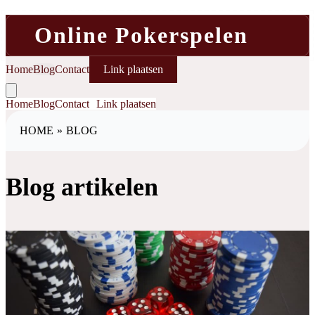
Online Pokerspelen
Home
Blog
Contact
Link plaatsen
Home
Blog
Contact
Link plaatsen
HOME
»
BLOG
Blog artikelen