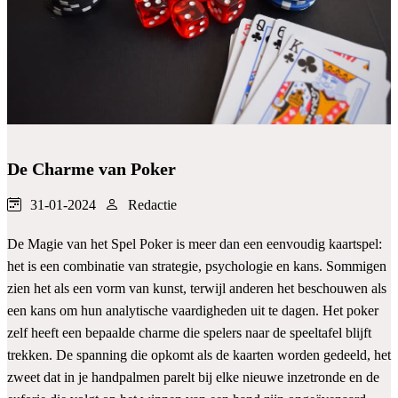
De Charme van Poker
31-01-2024
Redactie
De Magie van het Spel Poker is meer dan een eenvoudig kaartspel:
het is een combinatie van strategie, psychologie en kans. Sommigen
zien het als een vorm van kunst, terwijl anderen het beschouwen als
een kans om hun analytische vaardigheden uit te dagen. Het poker
zelf heeft een bepaalde charme die spelers naar de speeltafel blijft
trekken. De spanning die opkomt als de kaarten worden gedeeld, het
zweet dat in je handpalmen parelt bij elke nieuwe inzetronde en de