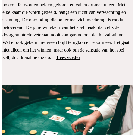
poker tafel worden helden geboren en vallen dromen uiteen. Met
elke kaart die wordt gedeeld, hangt een lucht van verwachting en
spanning. De opwinding die poker met zich meebrengt is ronduit
betoverend. De pure willekeur van het spel maakt dat zelfs de
doorgewinterde veteraan nooit kan garanderen dat hij zal winnen.
Wat er ook gebeurt, iedereen blijft terugkomen voor meer. Het gaat
niet alleen om het winnen, maar ook om de sensatie van het spel
zelf, de adrenaline die do...
Lees verder