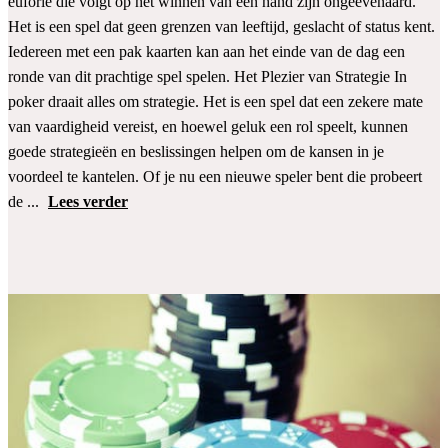
euforie die volgt op het winnen van een hand zijn ongeëvenaard.
Het is een spel dat geen grenzen van leeftijd, geslacht of status kent.
Iedereen met een pak kaarten kan aan het einde van de dag een
ronde van dit prachtige spel spelen. Het Plezier van Strategie In
poker draait alles om strategie. Het is een spel dat een zekere mate
van vaardigheid vereist, en hoewel geluk een rol speelt, kunnen
goede strategieën en beslissingen helpen om de kansen in je
voordeel te kantelen. Of je nu een nieuwe speler bent die probeert
de ...
Lees verder